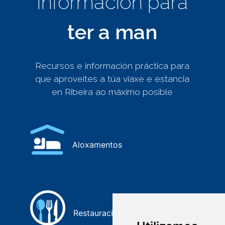
Información para
ter a man
Recursos e información práctica para
que aproveites a túa viaxe e estancia
en Ribeira ao máximo posible
Aloxamentos
Restauración