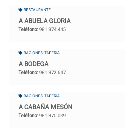
RESTAURANTE
A ABUELA GLORIA
Teléfono:
981 874 445
RACIONES-TAPERÍA
A BODEGA
Teléfono:
981 872 647
RACIONES-TAPERÍA
A CABAÑA MESÓN
Teléfono:
981 870 039