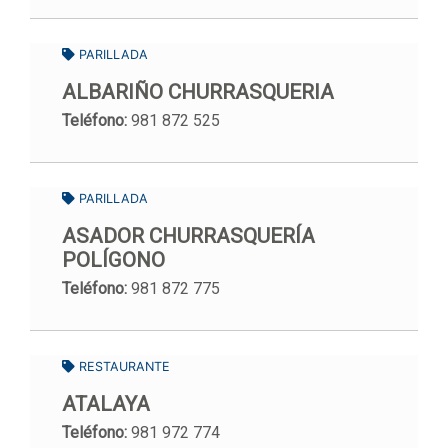
PARILLADA
ALBARIÑO CHURRASQUERIA
Teléfono:
981 872 525
PARILLADA
ASADOR CHURRASQUERÍA
POLÍGONO
Teléfono:
981 872 775
RESTAURANTE
ATALAYA
Teléfono:
981 972 774