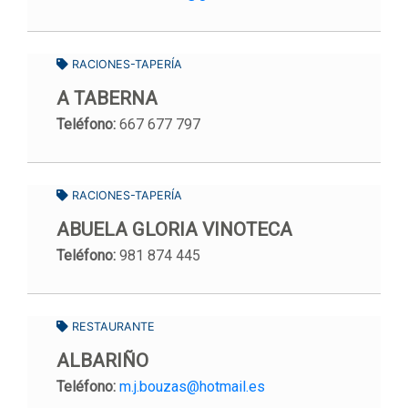
RACIONES-TAPERÍA
A TABERNA
Teléfono:
667 677 797
RACIONES-TAPERÍA
ABUELA GLORIA VINOTECA
Teléfono:
981 874 445
RESTAURANTE
ALBARIÑO
Teléfono:
m.j.bouzas@hotmail.es