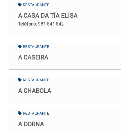
RESTAURANTE
A CASA DA TÍA ELISA
Teléfono:
981 841 842
RESTAURANTE
A CASEIRA
RESTAURANTE
A CHABOLA
RESTAURANTE
A DORNA