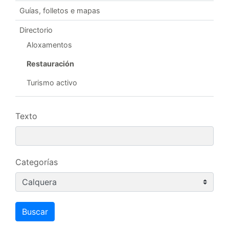
Guías, folletos e mapas
Directorio
Aloxamentos
Restauración
Turismo activo
Texto
Categorías
Buscar