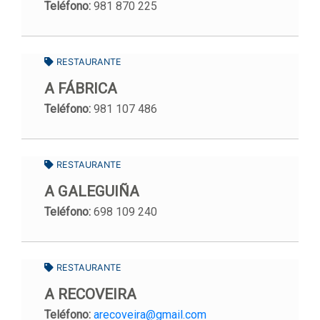
Teléfono:
981 870 225
RESTAURANTE
A FÁBRICA
Teléfono:
981 107 486
RESTAURANTE
A GALEGUIÑA
Teléfono:
698 109 240
RESTAURANTE
A RECOVEIRA
Teléfono:
arecoveira@gmail.com