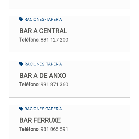
RACIONES-TAPERÍA
BAR A CENTRAL
Teléfono:
881 127 200
RACIONES-TAPERÍA
BAR A DE ANXO
Teléfono:
981 871 360
RACIONES-TAPERÍA
BAR FERRUXE
Teléfono:
981 865 591