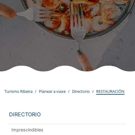
Turismo Ribeira
Planear a viaxe
Directorio
RESTAURACIÓN
DIRECTORIO
Imprescindibles