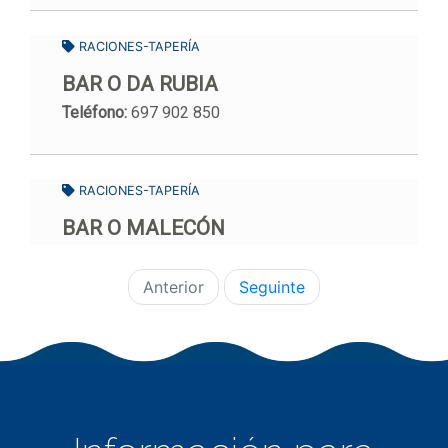
RACIONES-TAPERÍA
BAR O DA RUBIA
Teléfono:
697 902 850
RACIONES-TAPERÍA
BAR O MALECÓN
Anterior
Seguinte